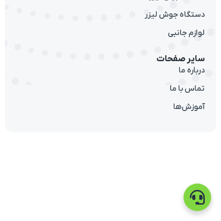
دستگاه جوش لیزر
لوازم جانبی
سایر صفحات
درباره ما
تماس با ما
آموزش‌ها
تماس با ما
تلگرام