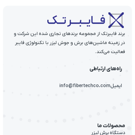
برند فایبرتک از مجموعه برندهای تجاری شده این شرکت و
در زمینه ماشین‌های برش و جوش لیزر با تکنولوژی فایبر
فعالیت می‌کند.
راه‌های ارتباطی
ایمیل
info@fibertechco.com
محصولات ما
دستگاه برش لیزر