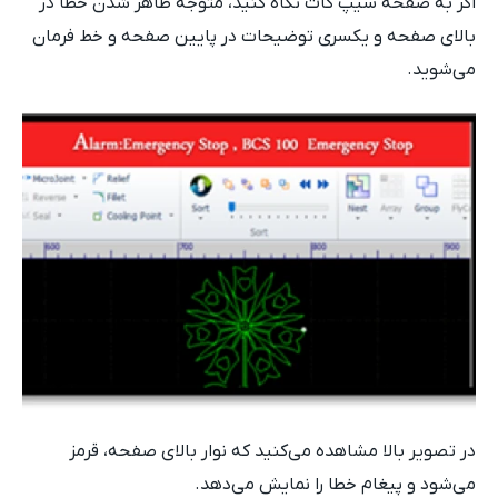
اگر به صفحه سیپ کات نگاه کنید، متوجه ظاهر شدن خطا در
بالای صفحه و یکسری توضیحات در پایین صفحه و خط فرمان
می‌شوید.
در تصویر بالا مشاهده می‌کنید که نوار بالای صفحه، قرمز
می‌شود و پیغام خطا را نمایش می‌دهد.