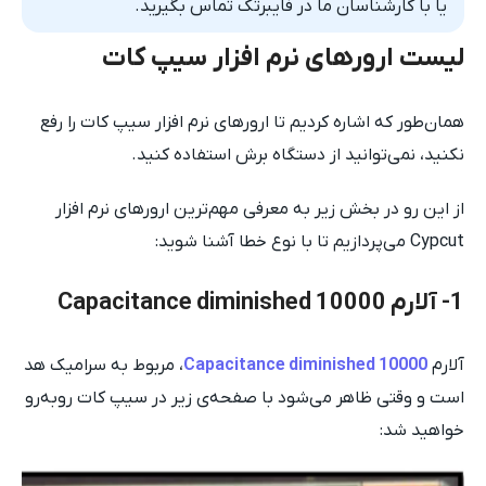
یا با کارشناسان ما در فایبرتک تماس بگیرید.
لیست ارورهای نرم افزار سیپ کات
همان‌طور که اشاره کردیم تا ارورهای نرم افزار سیپ کات را رفع
نکنید، نمی‌توانید از دستگاه برش استفاده کنید.
از این رو در بخش زیر به معرفی مهم‌ترین ارورهای نرم افزار
Cypcut می‌پردازیم تا با نوع خطا آشنا شوید:
1- آلارم Capacitance diminished 10000
آلارم
Capacitance diminished 10000
، مربوط به سرامیک هد
است و وقتی ظاهر می‌شود با صفحه‌ی زیر در سیپ کات روبه‌رو
خواهید شد: