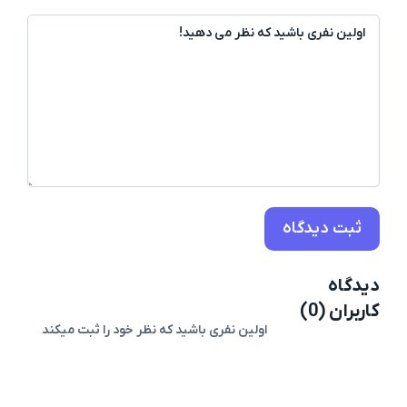
ایمیل*
دیدگاه
کاربران (0)