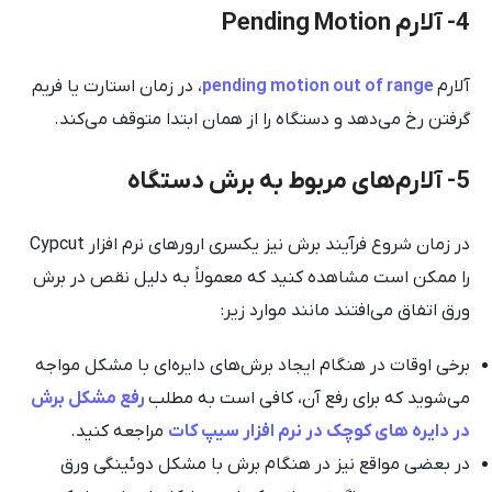
4- آلارم Pending Motion
آلارم
pending motion out of range
، در زمان استارت یا فریم
گرفتن رخ می‌دهد و دستگاه را از همان ابتدا متوقف می‌کند.
5- آلارم‌های مربوط به برش دستگاه
در زمان شروع فرآیند برش نیز یکسری ارورهای نرم افزار Cypcut
را ممکن است مشاهده کنید که معمولاً به دلیل نقص در برش
ورق اتفاق می‌افتند مانند موارد زیر:
برخی اوقات در هنگام ایجاد برش‌های دایره‌ای با مشکل مواجه
می‌شوید که برای رفع آن، کافی است به مطلب
رفع مشکل برش
در دایره های کوچک در نرم افزار سیپ کات
مراجعه کنید.
در بعضی مواقع نیز در هنگام برش با مشکل دوئینگی ورق