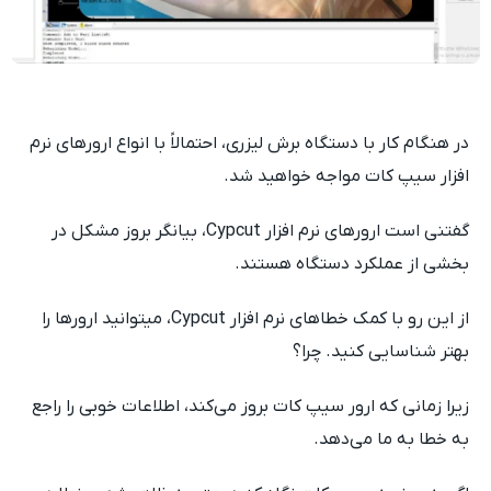
در هنگام کار با دستگاه برش لیزری، احتمالاً با انواع ارورهای نرم
افزار سیپ کات مواجه خواهید شد.
گفتنی است ارورهای نرم افزار Cypcut، بیانگر بروز مشکل در
بخشی از عملکرد دستگاه هستند.
از این رو با کمک خطاهای نرم افزار Cypcut، می‎توانید ارورها را
بهتر شناسایی کنید. چرا؟
زیرا زمانی که ارور سیپ کات بروز می‌کند، اطلاعات خوبی را راجع
به خطا به ما می‌دهد.