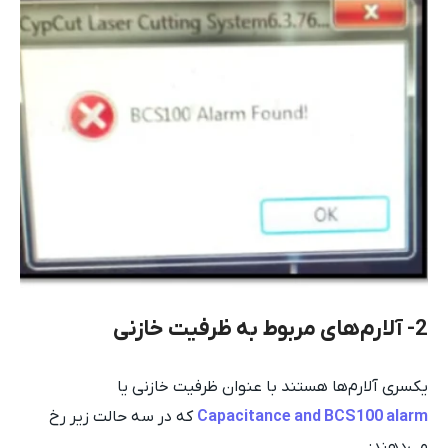
2- آلارم‌های مربوط به ظرفیت خازنی
یکسری آلارم‌ها هستند با عنوان ظرفیت خازنی یا
Capacitance and BCS100 alarm
که در سه حالت زیر رخ
می‌دهند: