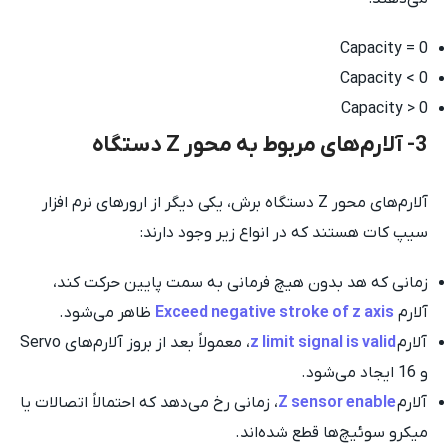
Capacity = 0
Capacity < 0
Capacity > 0
3- آلارم‌های مربوط به محور Z دستگاه
آلارم‌های محور Z دستگاه برش، یکی دیگر از ارورهای نرم افزار
سیپ کات هستند که در انواع زیر وجود دارند:
زمانی که هد بدون هیچ فرمانی به سمت پایین حرکت کند،
آلارم
Exceed negative stroke of z axis
ظاهر می‌شود.
آلارم
z limit signal is valid
، معمولاً بعد از بروز آلارم‌های Servo
و 16 ایجاد می‌شود.
آلارم
Z sensor enable
، زمانی رخ می‌دهد که احتمالاً اتصالات یا
میکرو سوئیچ‌ها قطع شده‌اند.