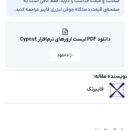
ضمانت و قیمت مناسب را دارید، فقط کافی است به
صفحه‌ی
قیمت دستگاه جوش لیزری فایبر
مراجعه کنید.
دانلود PDF لیست ارورهای نرم‌افزار Cypcut
دانلود
نویسنده مقاله:
فایبرتک