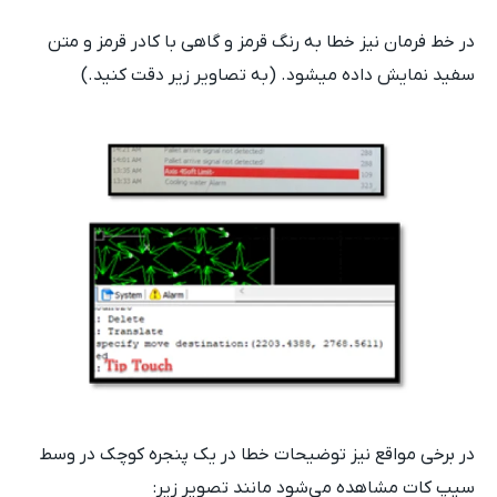
در خط فرمان نیز خطا به رنگ قرمز و گاهی با کادر قرمز و متن
سفید نمایش داده می‎شود. (به تصاویر زیر دقت کنید.)
در برخی مواقع نیز توضیحات خطا در یک پنجره کوچک در وسط
سیپ کات مشاهده می‌شود مانند تصویر زیر: