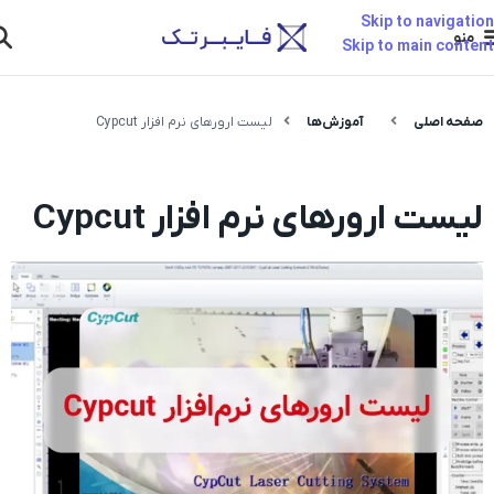
Skip to navigation
منو
Skip to main content
صفحه اصلی
آموزش‌ها
لیست ارورهای نرم افزار Cypcut
لیست ارورهای نرم افزار Cypcut