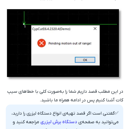
در این مطلب قصد داریم شما را به‌صورت کلی با خطاهای سیپ
کات آشنا کنیم پس در ادامه همراه ما باشید.
✅گفتنی است اگر قصد تهیه‌ی انواع دستگاه لیزری را دارید،
می‌توانید به صفحه‌ی
دستگاه برش لیزری
مراجعه کنید و