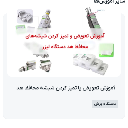
سایر آموزش‌ها
آموزش تعویض یا تمیز کردن شیشه محافظ هد
دستگاه برش