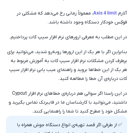
آلارم
Axis 4 limit
، معمولاً زمانی رخ می‌دهد که مشکلی در
فوکِس خودکار دستگاه وجود داشته باشد.
در این مطلب به معرفی ارورهای نرم افزار سیپ کات پرداختیم.
بنابراین اگر با هر یک از این ارورها روبه‌رو شدید، می‌توانید برای
برطرف کردن مشکلات نرم افزار سیپ کات به آموزش مربوط به
هر یک از این خطاها بروید و راهنمای عیب یابی نرم افزار سیپ
کات درباره‌ی آن خطا را مطالعه کنید.
در این راستا اگر سوالی هم درباره‌ی خطاهای نرم افزار Cypcut
داشتید، می‌توانید با کارشناسان ما در فایبرتک تماس بگیرید و
مشکل خود را مطرح کنید تا شما را راهنمایی کنند.
✅ از طرفی اگر قصد تهیه‌ی انواع دستگاه جوش همراه با