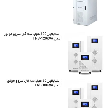
استابلایزر 120 هزار، سه فاز، سروو موتور
مدل TNS-120KVA
استابلایزر 80 هزار،سه فاز، سروو موتور
مدل TNS-80KVA