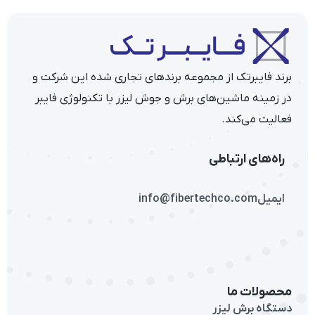
برند فایبرتک از مجموعه برندهای تجاری شده این شرکت و
در زمینه ماشین‌های برش و جوش لیزر با تکنولوژی فایبر
فعالیت می‌کند.
راه‌های ارتباطی
ایمیل
info@fibertechco.com
محصولات ما
دستگاه برش لیزر