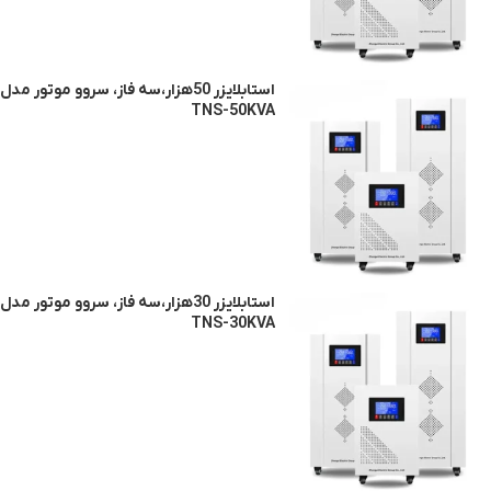
استابلایزر 50هزار،سه فاز، سروو موتور مدل
TNS-50KVA
استابلایزر 30هزار،سه فاز، سروو موتور مدل
TNS-30KVA