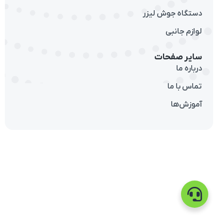
دستگاه جوش لیزر
لوازم جانبی
سایر صفحات
درباره ما
تماس با ما
آموزش‌ها
تماس با ما
تلگرام